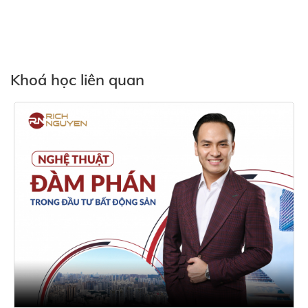
Khoá học liên quan