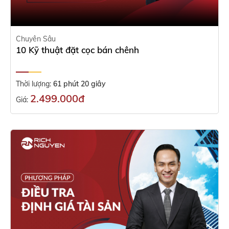
Chuyên Sâu
10 Kỹ thuật đặt cọc bán chênh
Thời lượng:
61 phút 20 giây
2.499.000đ
Giá: