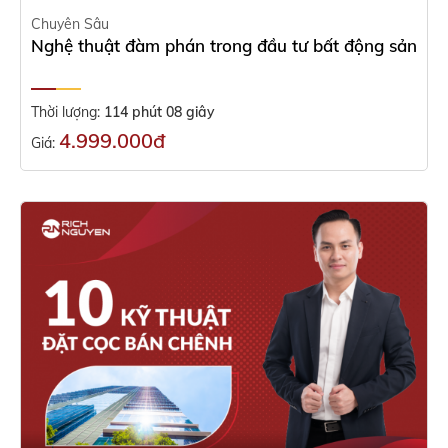
Chuyên Sâu
Nghệ thuật đàm phán trong đầu tư bất động sản
Thời lượng:
114 phút 08 giây
4.999.000đ
Giá: