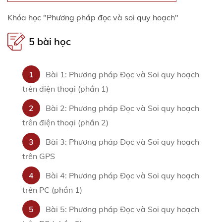
Khóa học "Phương pháp đọc và soi quy hoạch"
5 bài học
1
Bài 1: Phương pháp Đọc và Soi quy hoạch
trên điện thoại (phần 1)
2
Bài 2: Phương pháp Đọc và Soi quy hoạch
trên điện thoại (phần 2)
3
Bài 3: Phương pháp Đọc và Soi quy hoạch
trên GPS
4
Bài 4: Phương pháp Đọc và Soi quy hoạch
trên PC (phần 1)
5
Bài 5: Phương pháp Đọc và Soi quy hoạch