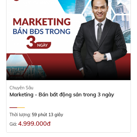
Chuyên Sâu
Marketing - Bán bất động sản trong 3 ngày
Thời lượng:
59 phút 13 giây
4.999.000đ
Giá: