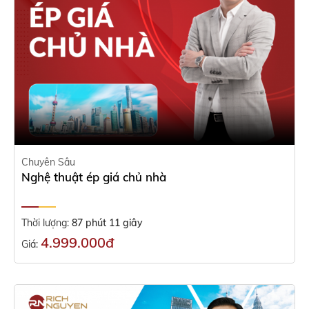
Chuyên Sâu
Nghệ thuật ép giá chủ nhà
Thời lượng:
87 phút 11 giây
4.999.000đ
Giá: