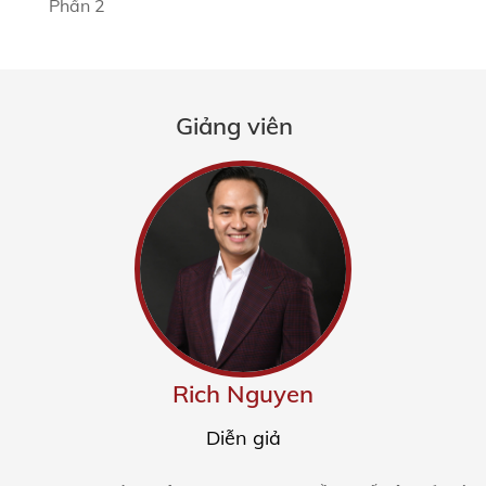
Phần 2
Giảng viên
Rich Nguyen
Diễn giả