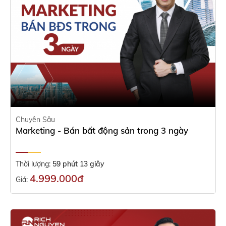
Chuyên Sâu
Marketing - Bán bất động sản trong 3 ngày
Thời lượng:
59 phút 13 giây
4.999.000đ
Giá: