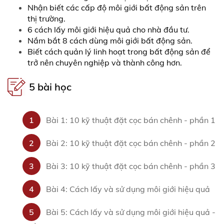
Nhận biết các cấp độ môi giới bất động sản trên
thị trường.
6 cách lấy môi giới hiệu quả cho nhà đầu tư.
Nắm bắt 8 cách dùng môi giới bất động sản.
Biết cách quản lý linh hoạt trong bất động sản để
trở nên chuyên nghiệp và thành công hơn.
5 bài học
1
Bài 1: 10 kỹ thuật đặt cọc bán chênh - phần 1
2
Bài 2: 10 kỹ thuật đặt cọc bán chênh - phần 2
3
Bài 3: 10 kỹ thuật đặt cọc bán chênh - phần 3
4
Bài 4: Cách lấy và sử dụng môi giới hiệu quả
5
Bài 5: Cách lấy và sử dụng môi giới hiệu quả -