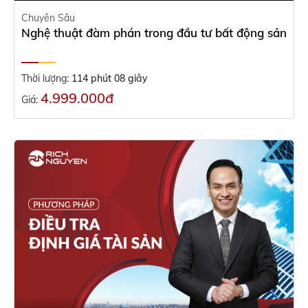
Chuyên Sâu
Nghệ thuật đàm phán trong đầu tư bất động sản
Thời lượng:
114 phút 08 giây
4.999.000đ
Giá: