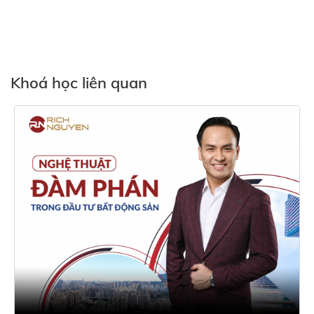
Khoá học liên quan