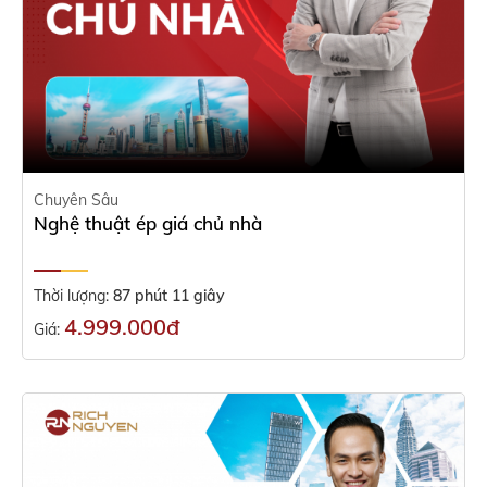
Chuyên Sâu
Nghệ thuật ép giá chủ nhà
Thời lượng:
87 phút 11 giây
4.999.000đ
Giá: