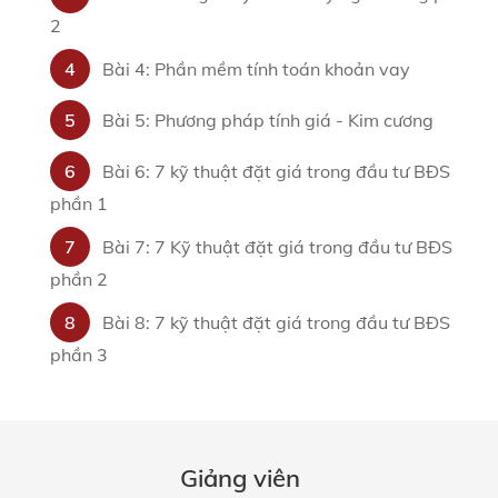
2
4
Bài 4: Phần mềm tính toán khoản vay
5
Bài 5: Phương pháp tính giá - Kim cương
6
Bài 6: 7 kỹ thuật đặt giá trong đầu tư BĐS
phần 1
7
Bài 7: 7 Kỹ thuật đặt giá trong đầu tư BĐS
phần 2
8
Bài 8: 7 kỹ thuật đặt giá trong đầu tư BĐS
phần 3
Giảng viên