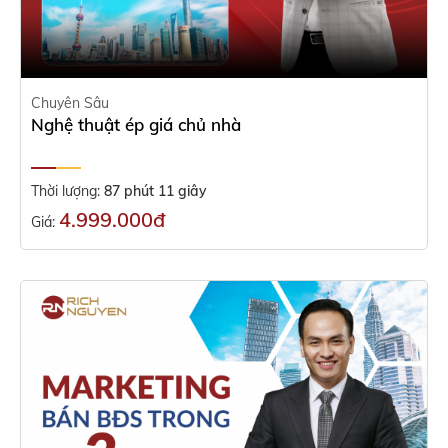
Chuyên Sâu
Nghệ thuật ép giá chủ nhà
Thời lượng:
87 phút 11 giây
4.999.000đ
Giá: