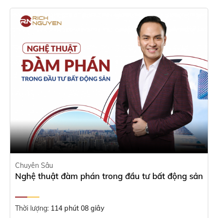
Chuyên Sâu
Nghệ thuật đàm phán trong đầu tư bất động sản
Thời lượng:
114 phút 08 giây