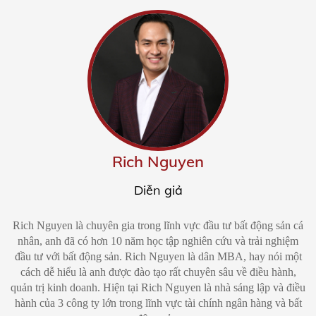
Rich Nguyen
Diễn giả
Rich Nguyen là chuyên gia trong lĩnh vực đầu tư bất động sản cá
nhân, anh đã có hơn 10 năm học tập nghiên cứu và trải nghiệm
đầu tư với bất động sản. Rich Nguyen là dân MBA, hay nói một
cách dễ hiểu là anh được đào tạo rất chuyên sâu về điều hành,
quản trị kinh doanh. Hiện tại Rich Nguyen là nhà sáng lập và điều
hành của 3 công ty lớn trong lĩnh vực tài chính ngân hàng và bất