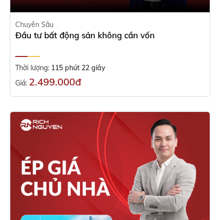
Chuyên Sâu
Đầu tư bất động sản không cần vốn
Thời lượng:
115 phút 22 giây
2.499.000đ
Giá: