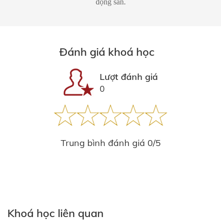
động sản.
Đánh giá khoá học
Lượt đánh giá
0
Trung bình đánh giá 0/5
Khoá học liên quan