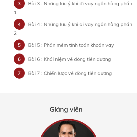
3
Bài 3 : Những lưu ý khi đi vay ngân hàng phần
1
4
Bài 4 : Những lưu ý khi đi vay ngân hàng phần
2
5
Bài 5 : Phần mềm tính toán khoản vay
6
Bài 6 : Khái niệm về dòng tiền dương
7
Bài 7 : Chiến lược về dòng tiền dương
Giảng viên