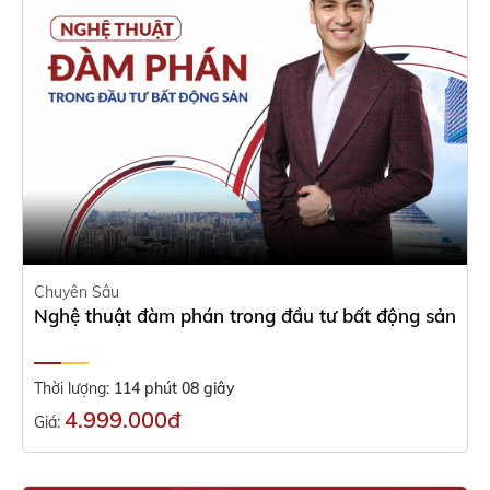
Chuyên Sâu
Nghệ thuật đàm phán trong đầu tư bất động sản
Thời lượng:
114 phút 08 giây
4.999.000đ
Giá: