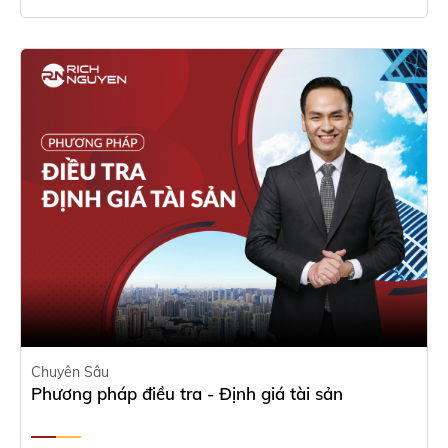
Chuyên Sâu
Phương pháp điều tra - Định giá tài sản