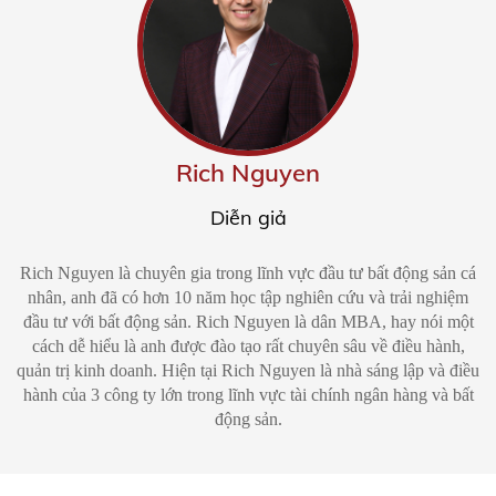
Rich Nguyen
Diễn giả
Rich Nguyen là chuyên gia trong lĩnh vực đầu tư bất động sản cá
nhân, anh đã có hơn 10 năm học tập nghiên cứu và trải nghiệm
đầu tư với bất động sản. Rich Nguyen là dân MBA, hay nói một
cách dễ hiểu là anh được đào tạo rất chuyên sâu về điều hành,
quản trị kinh doanh. Hiện tại Rich Nguyen là nhà sáng lập và điều
hành của 3 công ty lớn trong lĩnh vực tài chính ngân hàng và bất
động sản.