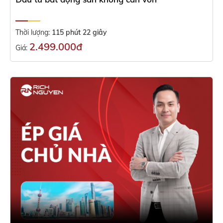
Thời lượng:
115 phút 22 giây
2.499.000đ
Giá: