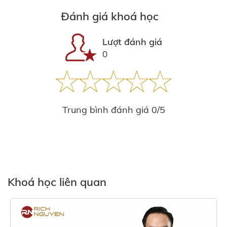
Đánh giá khoá học
Lượt đánh giá
0
Trung bình đánh giá 0/5
Khoá học liên quan