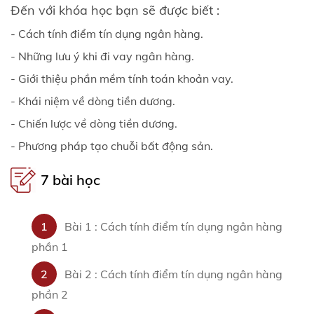
Đến với khóa học bạn sẽ được biết :
- Cách tính điểm tín dụng ngân hàng.
- Những lưu ý khi đi vay ngân hàng.
- Giới thiệu phần mềm tính toán khoản vay.
- Khái niệm về dòng tiền dương.
- Chiến lược về dòng tiền dương.
- Phương pháp tạo chuỗi bất động sản.
7 bài học
1
Bài 1 : Cách tính điểm tín dụng ngân hàng
phần 1
2
Bài 2 : Cách tính điểm tín dụng ngân hàng
phần 2