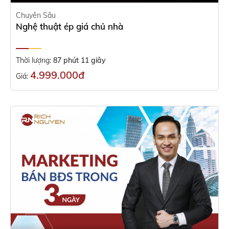
Chuyên Sâu
Nghệ thuật ép giá chủ nhà
Thời lượng:
87 phút 11 giây
4.999.000đ
Giá: